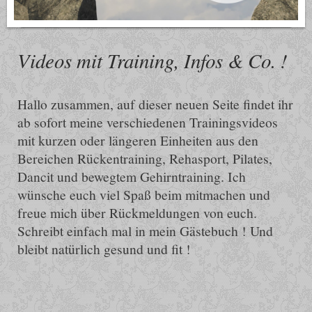
Videos mit Training, Infos & Co. !
Hallo zusammen, auf dieser neuen Seite findet ihr
ab sofort meine verschiedenen Trainingsvideos
mit kurzen oder längeren Einheiten aus den
Bereichen Rückentraining, Rehasport, Pilates,
Dancit und bewegtem Gehirntraining. Ich
wünsche euch viel Spaß beim mitmachen und
freue mich über Rückmeldungen von euch.
Schreibt einfach mal in mein Gästebuch ! Und
bleibt natürlich gesund und fit !