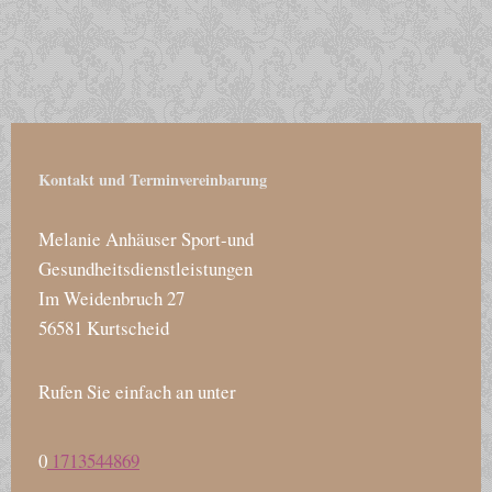
Kontakt und Terminvereinbarung
Melanie Anhäuser Sport-und
Gesundheitsdienstleistungen
Im Weidenbruch
27
56581
Kurtscheid
Rufen Sie einfach an unter
0
1713544869