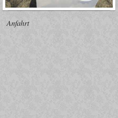
Anfahrt