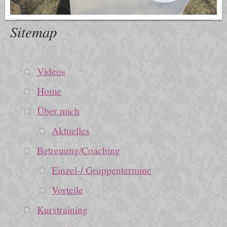
Sitemap
Videos
Home
Über mich
Aktuelles
Betreuung/Coaching
Einzel-/ Gruppentermine
Vorteile
Kurstraining